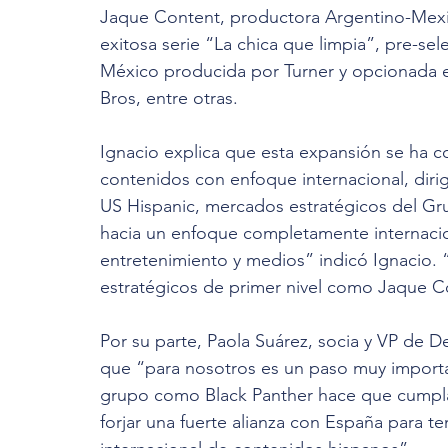
Jaque Content, productora Argentino-Mexic
exitosa serie “La chica que limpia”, pre-se
México producida por Turner y opcionada e
Bros, entre otras. 
Ignacio explica que esta expansión se ha co
contenidos con enfoque internacional, dirig
US Hispanic, mercados estratégicos del Gr
hacia un enfoque completamente internaci
entretenimiento y medios” indicó Ignacio. 
estratégicos de primer nivel como Jaque Co
Por su parte, Paola Suárez, socia y VP de D
que “para nosotros es un paso muy import
grupo como Black Panther hace que cumplam
forjar una fuerte alianza con España para t