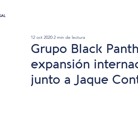
GAL
12 oct 2020
2 min de lectura
Grupo Black Panthe
expansión interna
junto a Jaque Con