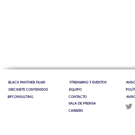
BLACK PANTHER FILMS
STREAMING Y EVENTOS
AVIS
DIECISIETE CONTENIDOS
EQUIPO
POLÍT
BPCONSULTING
CONTACTO
AVIS
SALA DE PRENSA
CAREERS