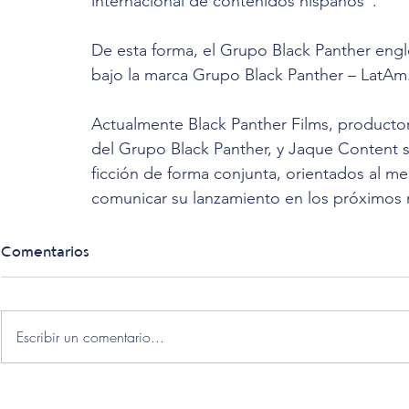
internacional de contenidos hispanos”. 
De esta forma, el Grupo Black Panther englo
bajo la marca Grupo Black Panther – LatAm.
Actualmente Black Panther Films, productor
del Grupo Black Panther, y Jaque Content s
ficción de forma conjunta, orientados al m
comunicar su lanzamiento en los próximos 
Comentarios
Escribir un comentario...