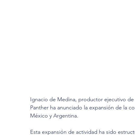
Ignacio de Medina, productor ejecutivo de 
Panther ha anunciado la expansión de la com
México y Argentina. 
Esta expansión de actividad ha sido estructu